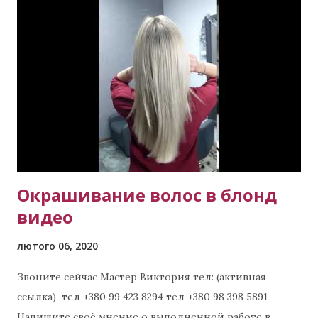
Окрашивание волос в блонд
видео
лютого 06, 2020
Звоните сейчас Мастер Виктория тел: (активная
ссылка) тел +380 99 423 8294 тел +380 98 398 5891
Напишите своё мнение о выполненной работе в