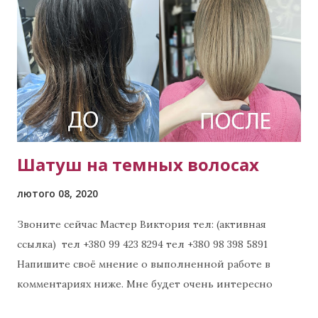
Шатуш на темных волосах
лютого 08, 2020
Звоните сейчас Мастер Виктория тел: (активная
ссылка) тел +380 99 423 8294 тел +380 98 398 5891
Напишите своё мнение о выполненной работе в
комментариях ниже. Мне будет очень интересно
узнать Ваше мнение. 😊😊😊 Примеры других