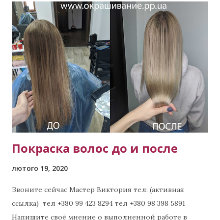
Покраска волос до и после
лютого 19, 2020
Звоните сейчас Мастер Виктория тел: (активная
ссылка) тел +380 99 423 8294 тел +380 98 398 5891
Напишите своё мнение о выполненной работе в