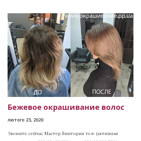
Бежевое окрашивание волос
лютого 23, 2020
Звоните сейчас Мастер Виктория тел: (активная