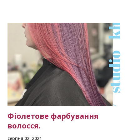
Фіолетове фарбування
волосся.
серпня 02, 2021