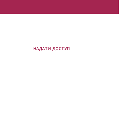
НАДАТИ ДОСТУП