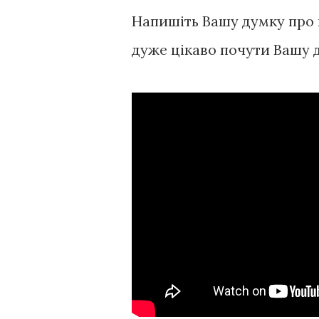
Напишіть Вашу думку про 
дуже цікаво почути Вашу 