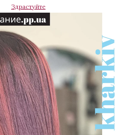
Здрастуйте