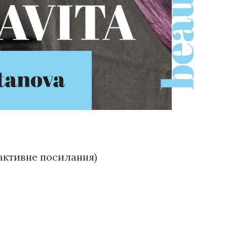
(активне посилання)