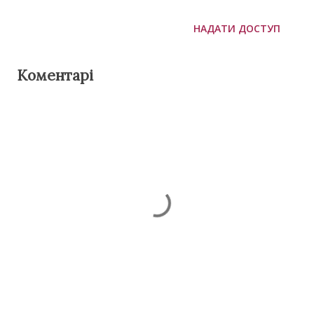
НАДАТИ ДОСТУП
Коментарі