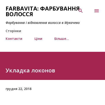
Перейти до основного вмісту
FARBAVITA: ФАРБУВАННЯ
ВОЛОССЯ
Фарбування і відновлення волосся в Мукачево
Сторінки
Контакти
Ціни
Більше…
Укладка локонов
грудня 22, 2018