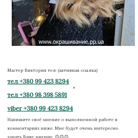
Мастер Виктория тел: (активная ссылка)
тел +380 99 423 8294
тел +380 98 398 5891
viber +380 99 423 8294
Напишите своё мнение о выполненной работе в
комментариях ниже. Мне будет очень интересно
узнать Ваше мнение. 😊😊😊