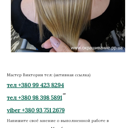
Мастер Виктория тел: (активная ссылка)
тел +380 99 423 8294
тел +380 98 398 5891
viber +380 93 751 2679
Напишите своё мнение о выполненной работе в