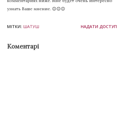
комментариях ниже. Мне будет очень интересно
узнать Ваше мнение. 😊😊😊
МІТКИ:
ШАТУШ
НАДАТИ ДОСТУП
Коментарі