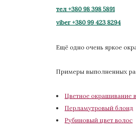
тел +380 98 398 5891
viber +380 99 423 8294
Ещё одно очень яркое ок
Примеры выполненных ра
Цветное окрашивание 
Перламутровый блонд
Рубиновый цвет волос