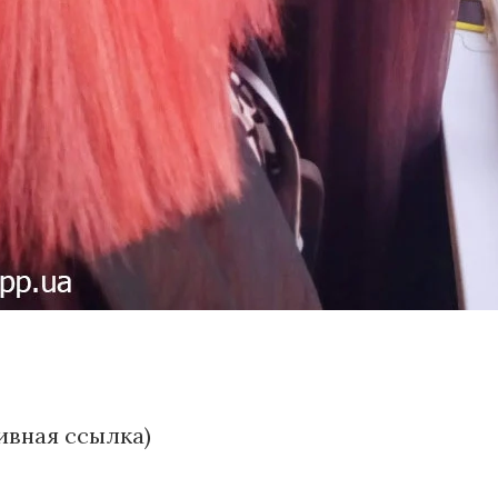
тивная ссылка)