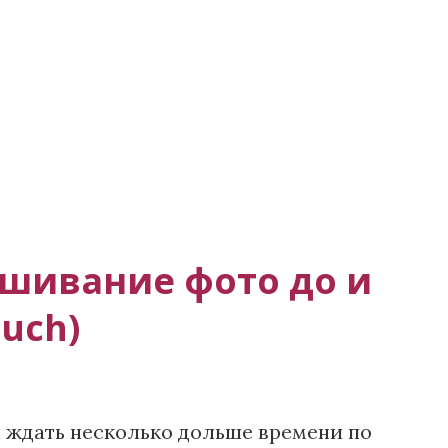
шивание фото до и
uch)
 ждать несколько дольше времени по