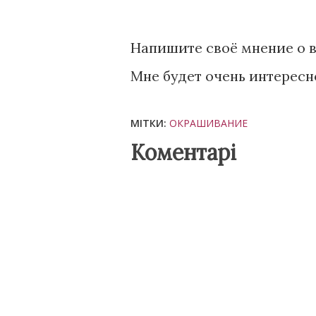
Напишите своё мнение о 
Мне будет очень интересно
МІТКИ:
ОКРАШИВАНИЕ
Коментарі