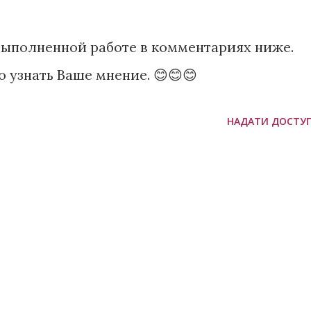
выполненной работе в комментариях ниже.
 узнать Ваше мнение. 😊😊😊
НАДАТИ ДОСТУ