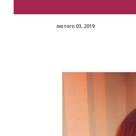
лютого 03, 2019