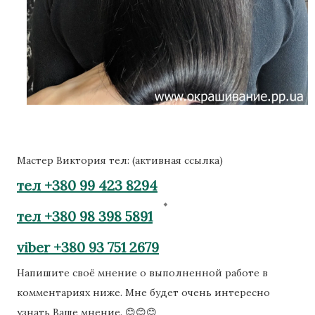
Мастер Виктория тел: (активная ссылка)
тел +380 99 423 8294
тел +380 98 398 5891
viber +380 93 751 2679
Напишите своё мнение о выполненной работе в
комментариях ниже. Мне будет очень интересно
узнать Ваше мнение. 😊😊😊