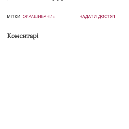
МІТКИ:
ОКРАШИВАНИЕ
НАДАТИ ДОСТУП
Коментарі