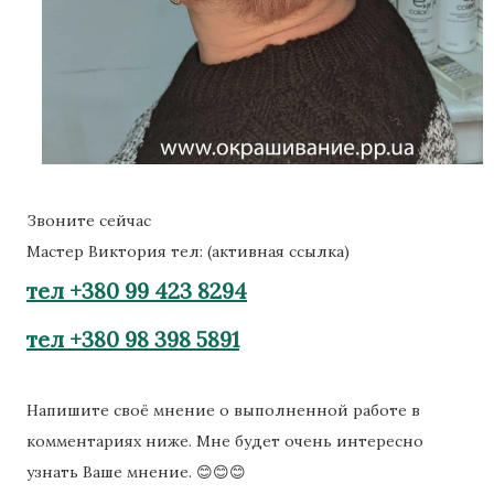
Звоните сейчас
Мастер Виктория тел: (активная ссылка)
тел +380 99 423 8294
тел +380 98 398 5891
Напишите своё мнение о выполненной работе в
комментариях ниже. Мне будет очень интересно
узнать Ваше мнение. 😊😊😊