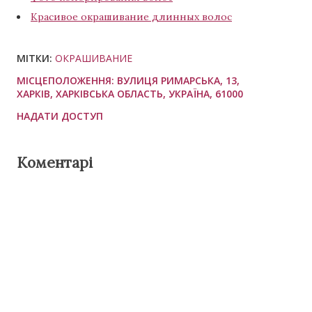
Красивое окрашивание длинных волос
МІТКИ:
ОКРАШИВАНИЕ
МІСЦЕПОЛОЖЕННЯ:
ВУЛИЦЯ РИМАРСЬКА, 13,
ХАРКІВ, ХАРКІВСЬКА ОБЛАСТЬ, УКРАЇНА, 61000
НАДАТИ ДОСТУП
Коментарі