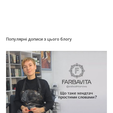
Популярні дописи з цього блогу