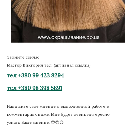
Звоните сейчас
Мастер Виктория тел: (активная ссылка)
тел +380 99 423 8294
тел +380 98 398 5891
Напишите своё мнение о выполненной работе в
комментариях ниже. Мне будет очень интересно
узнать Ваше мнение. 😊😊😊