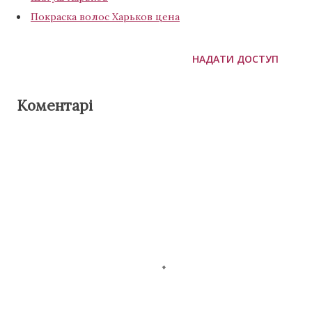
Покраска волос Харьков цена
НАДАТИ ДОСТУП
Коментарі