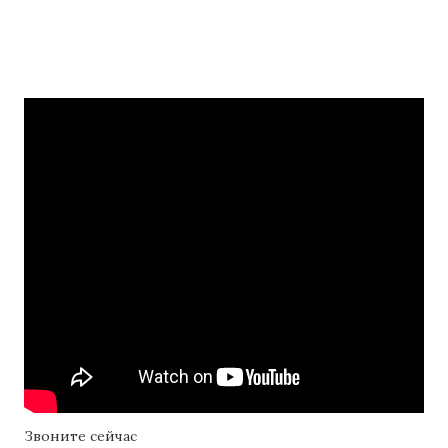
Звоните сейчас