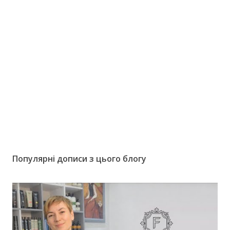
Популярні дописи з цього блогу