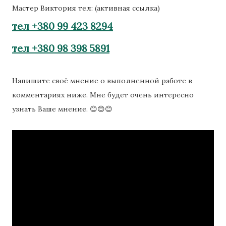
Мастер Виктория тел: (активная ссылка)
тел +380 99 423 8294
тел +380 98 398 5891
Напишите своё мнение о выполненной работе в
комментариях ниже. Мне будет очень интересно
узнать Ваше мнение. 😊😊😊