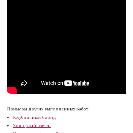
Примеры других выполненных работ:
Клубничный блонд
Холодный шатен