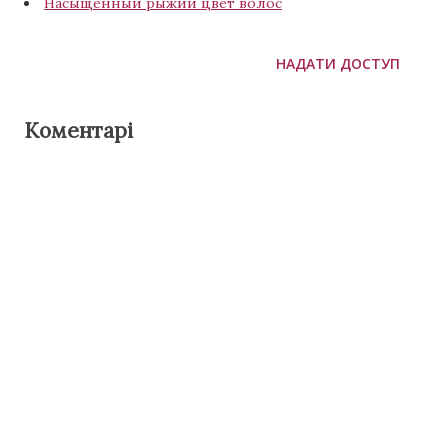
Насыщенный рыжий цвет волос
НАДАТИ ДОСТУП
Коментарі