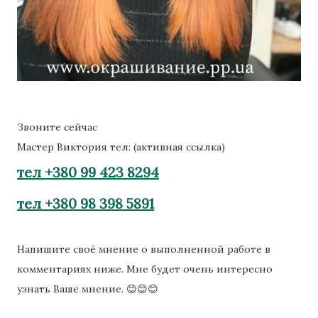
Звоните сейчас
Мастер Виктория тел: (активная ссылка)
тел +380 99 423 8294
тел +380 98 398 5891
Напишите своё мнение о выполненной работе в
комментариях ниже. Мне будет очень интересно
узнать Ваше мнение. 😊😊😊