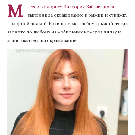
М
астер-колорист Виктория Забаштанова
выполнила окрашивание в рыжий и стрижку
с озорной чёлкой. Если вы тоже любите рыжий, тогда
звоните по любому из мобильных номеров внизу и
записывайтесь на окрашивание.