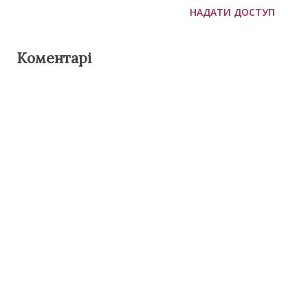
НАДАТИ ДОСТУП
Коментарі