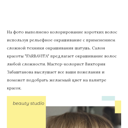
На фото выполнено колорирование коротких волос
используя рельефное окрашивание с применением
сложной техники окрашивания шатушь. Салон
красоты "FARBAVITA" предлагает окрашивание волос
любой сложности. Мастер-колорист Виктория
Забаштанова выслушает все ваши пожелания и
поможет подобрать желаемый цвет на палитре
красок.