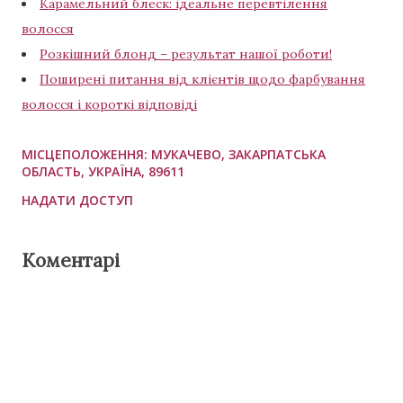
Карамельний блеск: ідеальне перевтілення
волосся
Розкішний блонд – результат нашої роботи!
Поширені питання від клієнтів щодо фарбування
волосся і короткі відповіді
МІСЦЕПОЛОЖЕННЯ:
МУКАЧЕВО, ЗАКАРПАТСЬКА
ОБЛАСТЬ, УКРАЇНА, 89611
НАДАТИ ДОСТУП
Коментарі