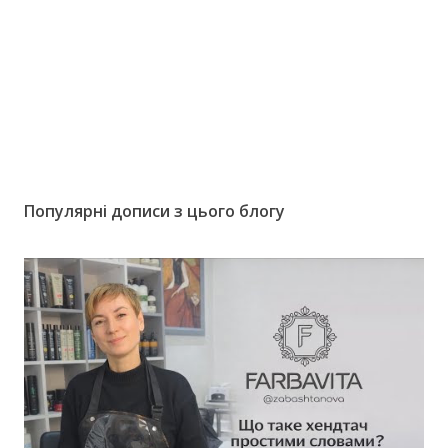
Популярні дописи з цього блогу