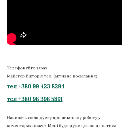
Телефонуйте зараз
Майстер Вікторія тел: (активне посилання)
тел +380 99 423 8294
тел +380 98 398 5891
Напишіть свою думку про виконану роботу у
коментарях нижче. Мені буде дуже цікаво дізнатися