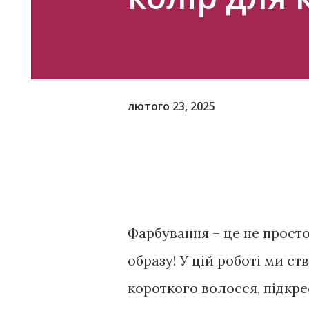
лютого 23, 2025
Фарбування – це не просто
образу! У цій роботі ми с
короткого волосся, підкре