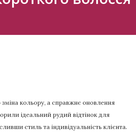
 зміна кольору, а справжнє оновлення
творили ідеальний рудий відтінок для
сливши стиль та індивідуальність клієнта.