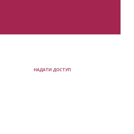
НАДАТИ ДОСТУП